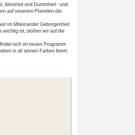
st, Weisheit und Dummheit - und
ten auf unserem Planeten die
s wir im Miteinander Geborgenheit
 wichtig ist, stoßen wir auf die
findet sich im neuen Programm
eben in all seinen Farben feiert: