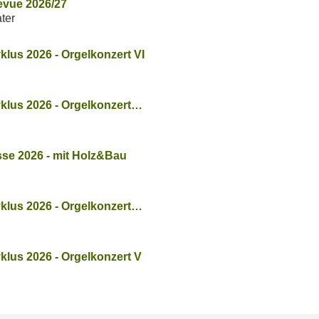
revue 2026/27
ter
yklus 2026 - Orgelkonzert VI
yklus 2026 - Orgelkonzert…
sse 2026 - mit Holz&Bau
yklus 2026 - Orgelkonzert…
yklus 2026 - Orgelkonzert V