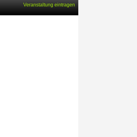
Veranstaltung eintragen