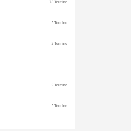
73 Termine
2 Termine
2 Termine
2 Termine
2 Termine