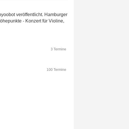
yoobot veröffentlicht. Hamburger
hepunkte - Konzert für Violine,
3 Termine
100 Termine