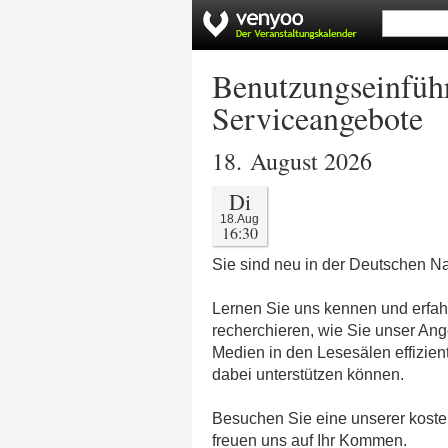
Benutzungseinführ
Serviceangebote
18. August 2026
Di
18.Aug
16:30
Sie sind neu in der Deutschen Na
Lernen Sie uns kennen und erfahr
recherchieren, wie Sie unser Ang
Medien in den Lesesälen effizien
dabei unterstützen können.
Besuchen Sie eine unserer kosten
freuen uns auf Ihr Kommen.