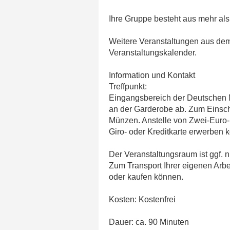
Ihre Gruppe besteht aus mehr als
Weitere Veranstaltungen aus dem 
Veranstaltungskalender.
Information und Kontakt
Treffpunkt:
Eingangsbereich der Deutschen N
an der Garderobe ab. Zum Einsch
Münzen. Anstelle von Zwei-Euro
Giro- oder Kreditkarte erwerben
Der Veranstaltungsraum ist ggf. 
Zum Transport Ihrer eigenen Arbei
oder kaufen können.
Kosten: Kostenfrei
Dauer: ca. 90 Minuten