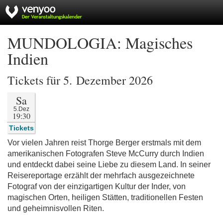
MUNDOLOGIA: Magisches
Indien
Tickets für 5. Dezember 2026
Sa
5.Dez
19:30
Tickets
Vor vielen Jahren reist Thorge Berger erstmals mit dem
amerikanischen Fotografen Steve McCurry durch Indien
und entdeckt dabei seine Liebe zu diesem Land. In seiner
Reisereportage erzählt der mehrfach ausgezeichnete
Fotograf von der einzigartigen Kultur der Inder, von
magischen Orten, heiligen Stätten, traditionellen Festen
und geheimnisvollen Riten.