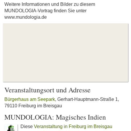
Weitere Informationen und Bilder zu diesem
MUNDOLOGIA-Vortrag finden Sie unter
www.mundologia.de
Veranstaltungsort und Adresse
Bürgerhaus am Seepark
, Gerhart-Hauptmann-Straße 1,
79110 Freiburg im Breisgau
MUNDOLOGIA: Magisches Indien
Diese
Veranstaltung in Freiburg im Breisgau