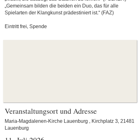
„Gemeinsam bilden die beiden ein Duo, das für alle
Spielarten der Klangkunst prädestiniert ist.“ (FAZ)
Eintritt frei, Spende
Veranstaltungsort und Adresse
Maria-Magdalenen-Kirche Lauenburg , Kirchplatz 3, 21481
Lauenburg