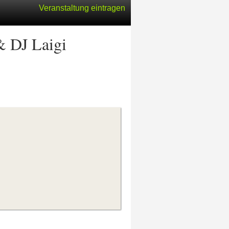
Veranstaltung eintragen
 DJ Laigi