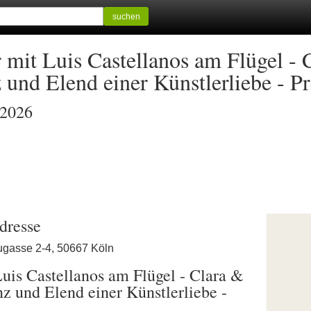
suchen
 mit Luis Castellanos am Flügel - 
und Elend einer Künstlerliebe - P
 2026
dresse
ugasse 2-4, 50667 Köln
uis Castellanos am Flügel - Clara &
 und Elend einer Künstlerliebe -