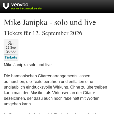
Mike Janipka - solo und live
Tickets für 12. September 2026
Sa
12.Sep
20:00
Tickets
Mike Janipka solo und live
Die harmonischen Gitarrenarrangements lassen
aufhorchen, die Texte berühren und entfalten eine
unglaublich eindrucksvolle Wirkung. Ohne zu übertreiben
kann man den Musiker als Virtuosen an der Gitarre
bezeichnen, der dazu auch noch fabelhaft mit Worten
umgehen kann.