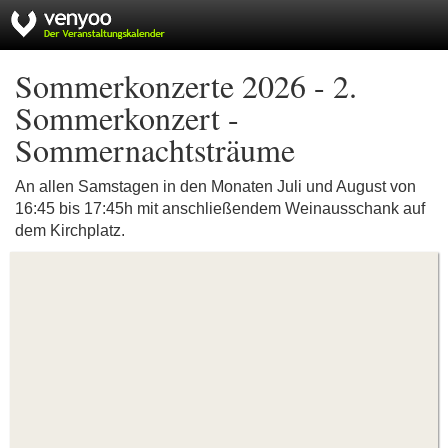
Sommerkonzerte 2026 - 2.
Sommerkonzert -
Sommernachtsträume
An allen Samstagen in den Monaten Juli und August von
16:45 bis 17:45h mit anschließendem Weinausschank auf
dem Kirchplatz.