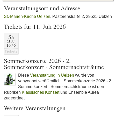
Veranstaltungsort und Adresse
St.-Marien-Kirche Uelzen
, Pastorenstraße 2, 29525 Uelzen
Tickets für 11. Juli 2026
Sa
11.Jul
16:45
Tickets
Sommerkonzerte 2026 - 2.
Sommerkonzert - Sommernachtsträume
Diese
Veranstaltung in Uelzen
wurde von
venyoobot veröffentlicht. Sommerkonzerte 2026 - 2.
Sommerkonzert - Sommernachtsträume ist den
Rubriken
Klassisches Konzert
und Ensemble Aurea
zugeordnet.
Weitere Veranstaltungen