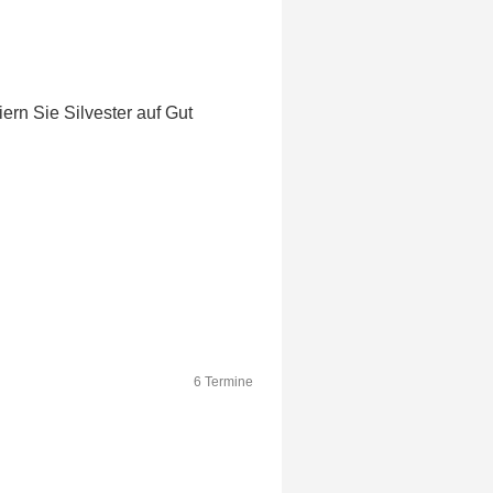
ern Sie Silvester auf Gut
6 Termine