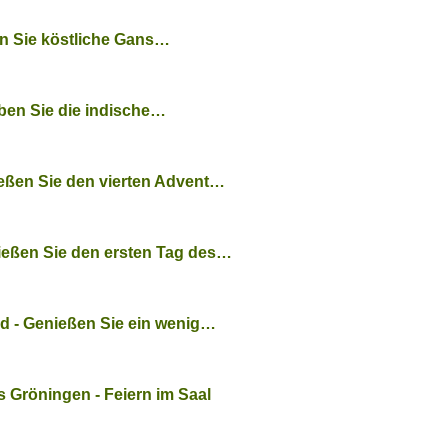
n Sie köstliche Gans…
eben Sie die indische…
eßen Sie den vierten Advent…
ießen Sie den ersten Tag des…
d - Genießen Sie ein wenig…
s Gröningen - Feiern im Saal