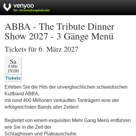
ABBA - The Tribute Dinner
Show 2027 - 3 Gänge Menü
Tickets für 6. März 2027
Sa
6.Mär
19:00
Tickets
Erleben Sie die Hits der unvergleichlichen schwedischen
Kultband ABBA,
mit rund 400 Millionen verkauften Tonträgern eine der
erfolgreichsten Bands aller Zeiten!
Begleitet von einem exquisiten Mehr Gang Menü entführen
wie Sie in die Zeit der
Schlaghosen und Plateauschuhe.