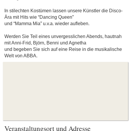
In stilechten Kostümen lassen unsere Künstler die Disco-
Ära mit Hits wie “Dancing Queen”
und “Mamma Mia” u.v.a. wieder aufleben.
Werden Sie Teil eines unvergesslichen Abends, hautnah
mit Anni-Frid, Björn, Benni und Agnetha
und begeben Sie sich auf eine Reise in die musikalische
Welt von ABBA.
Veranstaltungsort und Adresse