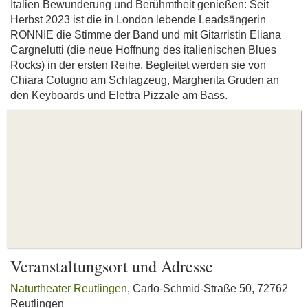
Italien Bewunderung und Berühmtheit genießen: Seit
Herbst 2023 ist die in London lebende Leadsängerin
RONNIE die Stimme der Band und mit Gitarristin Eliana
Cargnelutti (die neue Hoffnung des italienischen Blues
Rocks) in der ersten Reihe. Begleitet werden sie von
Chiara Cotugno am Schlagzeug, Margherita Gruden an
den Keyboards und Elettra Pizzale am Bass.
Veranstaltungsort und Adresse
Naturtheater Reutlingen
, Carlo-Schmid-Straße 50, 72762
Reutlingen