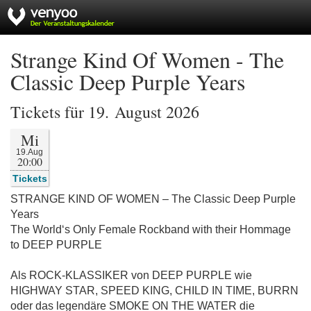
Strange Kind Of Women - The
Classic Deep Purple Years
Tickets für 19. August 2026
Mi
19.Aug
20:00
Tickets
STRANGE KIND OF WOMEN – The Classic Deep Purple
Years
The World‘s Only Female Rockband with their Hommage
to DEEP PURPLE
Als ROCK-KLASSIKER von DEEP PURPLE wie
HIGHWAY STAR, SPEED KING, CHILD IN TIME, BURRN
oder das legendäre SMOKE ON THE WATER die