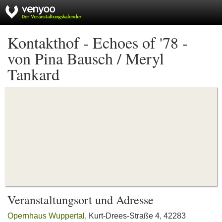
Kontakthof - Echoes of '78 -
von Pina Bausch / Meryl
Tankard
Veranstaltungsort und Adresse
Opernhaus Wuppertal
, Kurt-Drees-Straße 4, 42283