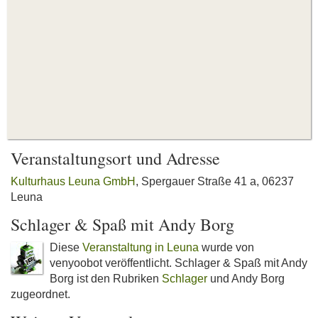
Veranstaltungsort und Adresse
Kulturhaus Leuna GmbH
, Spergauer Straße 41 a, 06237
Leuna
Schlager & Spaß mit Andy Borg
Diese
Veranstaltung in Leuna
wurde von
venyoobot veröffentlicht. Schlager & Spaß mit Andy
Borg ist den Rubriken
Schlager
und Andy Borg
zugeordnet.