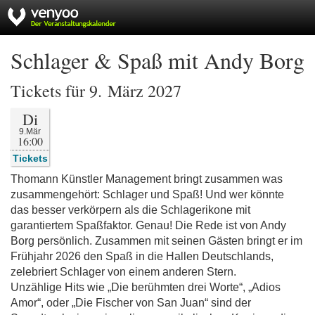
Schlager & Spaß mit Andy Borg
Tickets für 9. März 2027
Di
9.Mär
16:00
Tickets
Thomann Künstler Management bringt zusammen was
zusammengehört: Schlager und Spaß! Und wer könnte
das besser verkörpern als die Schlagerikone mit
garantiertem Spaßfaktor. Genau! Die Rede ist von Andy
Borg persönlich. Zusammen mit seinen Gästen bringt er im
Frühjahr 2026 den Spaß in die Hallen Deutschlands,
zelebriert Schlager von einem anderen Stern.
Unzählige Hits wie „Die berühmten drei Worte“, „Adios
Amor“, oder „Die Fischer von San Juan“ sind der