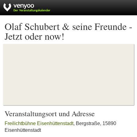
Olaf Schubert & seine Freunde -
Jetzt oder now!
Veranstaltungsort und Adresse
Freilichtbühne Eisenhüttenstadt
, Bergstraße, 15890
Eisenhüttenstadt