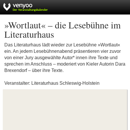
»Wortlaut« – die Lesebühne im
Literaturhaus
Das Literaturhaus lädt wieder zur Lesebühne »Wortlaut«
ein. An jedem Lesebühnenabend präsentieren vier zuvor
von einer Jury ausgewählte Autor* innen ihre Texte und
sprechen im Anschluss – moderiert von Kieler Autorin Dara
Brexendorf – über ihre Texte.
Veranstalter: Literaturhaus Schleswig-Holstein