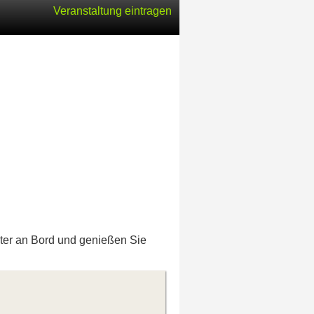
Veranstaltung eintragen
ster an Bord und genießen Sie