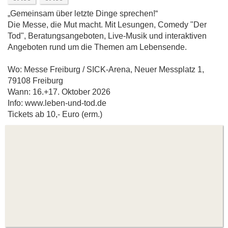
„Gemeinsam über letzte Dinge sprechen!“
Die Messe, die Mut macht. Mit Lesungen, Comedy "Der
Tod", Beratungsangeboten, Live-Musik und interaktiven
Angeboten rund um die Themen am Lebensende.
Wo: Messe Freiburg / SICK-Arena, Neuer Messplatz 1,
79108 Freiburg
Wann: 16.+17. Oktober 2026
Info: www.leben-und-tod.de
Tickets ab 10,- Euro (erm.)