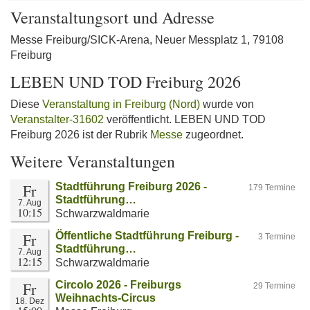
Veranstaltungsort und Adresse
Messe Freiburg/SICK-Arena, Neuer Messplatz 1, 79108
Freiburg
LEBEN UND TOD Freiburg 2026
Diese
Veranstaltung in Freiburg (Nord)
wurde von
Veranstalter-31602
veröffentlicht. LEBEN UND TOD
Freiburg 2026 ist der Rubrik
Messe
zugeordnet.
Weitere Veranstaltungen
Fr
Stadtführung Freiburg 2026 -
179 Termine
Stadtführung…
7. Aug
10:15
Schwarzwaldmarie
Fr
Öffentliche Stadtführung Freiburg -
3 Termine
Stadtführung…
7. Aug
12:15
Schwarzwaldmarie
Fr
Circolo 2026 - Freiburgs
29 Termine
Weihnachts-Circus
18. Dez