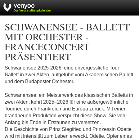
SCHWANENSEE - BALLETT
MIT ORCHESTER -
FRANCECONCERT
PRÄSENTIERT
Schwanensee 2025-2026: eine unvergessliche Tour
Ballett in zwei Akten, aufgeführt vom Akademischen Ballett
und dem Budapester Orchester.
Schwanensee, ein Meisterwerk des klassischen Balletts in
zwei Akten, kehrt 2025–2026 für eine außergewöhnliche
Tournee durch Frankreich und Europa zurück. Mit einer
brandneuen Produktion verspricht diese Show, Sie von
Anfang bis Ende in Erstaunen zu versetzen.
Die Geschichte von Prinz Siegfried und Prinzessin Odette
wird mit Intensität zum Leben erweckt. Odette, Opfer eines