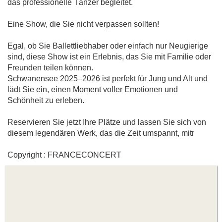
das professionelle Tänzer begleitet.
Eine Show, die Sie nicht verpassen sollten!
Egal, ob Sie Ballettliebhaber oder einfach nur Neugierige
sind, diese Show ist ein Erlebnis, das Sie mit Familie oder
Freunden teilen können.
Schwanensee 2025–2026 ist perfekt für Jung und Alt und
lädt Sie ein, einen Moment voller Emotionen und
Schönheit zu erleben.
Reservieren Sie jetzt Ihre Plätze und lassen Sie sich von
diesem legendären Werk, das die Zeit umspannt, mitr
Copyright : FRANCECONCERT