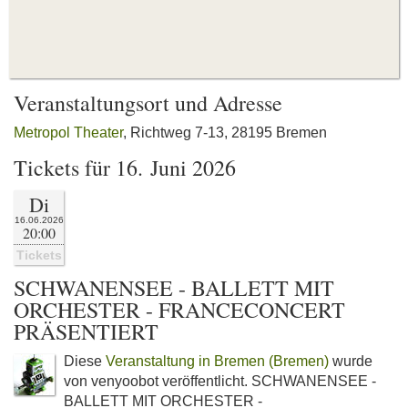
Veranstaltungsort und Adresse
Metropol Theater
, Richtweg 7-13, 28195 Bremen
Tickets für 16. Juni 2026
Di
16.06.2026
20:00
Tickets
SCHWANENSEE - BALLETT MIT
ORCHESTER - FRANCECONCERT
PRÄSENTIERT
Diese
Veranstaltung in Bremen (Bremen)
wurde
von venyoobot veröffentlicht. SCHWANENSEE -
BALLETT MIT ORCHESTER -