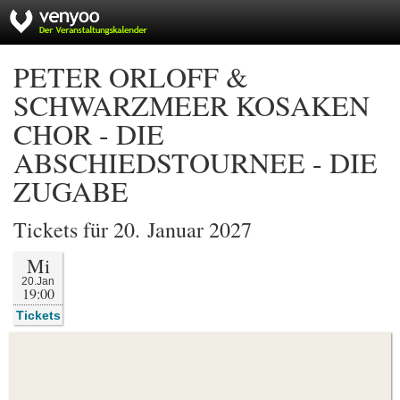
PETER ORLOFF &
SCHWARZMEER KOSAKEN
CHOR - DIE
ABSCHIEDSTOURNEE - DIE
ZUGABE
Tickets für 20. Januar 2027
Mi
20.Jan
19:00
Tickets