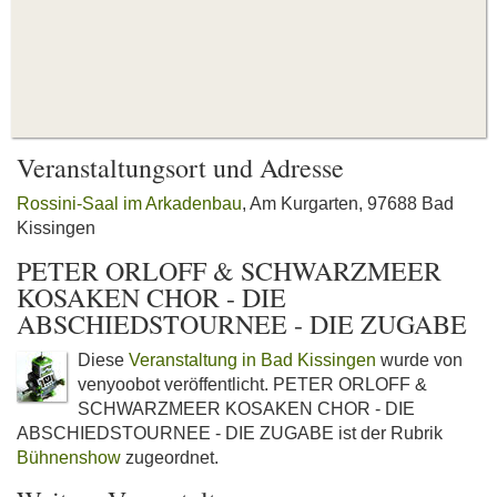
Veranstaltungsort und Adresse
Rossini-Saal im Arkadenbau
, Am Kurgarten, 97688 Bad
Kissingen
PETER ORLOFF & SCHWARZMEER
KOSAKEN CHOR - DIE
ABSCHIEDSTOURNEE - DIE ZUGABE
Diese
Veranstaltung in Bad Kissingen
wurde von
venyoobot veröffentlicht. PETER ORLOFF &
SCHWARZMEER KOSAKEN CHOR - DIE
ABSCHIEDSTOURNEE - DIE ZUGABE ist der Rubrik
Bühnenshow
zugeordnet.