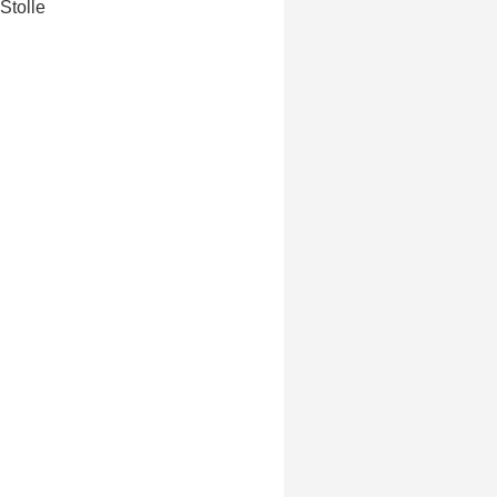
Stolle