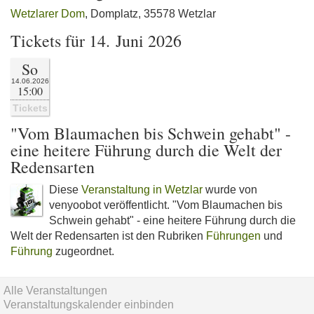
Wetzlarer Dom
, Domplatz, 35578 Wetzlar
Tickets für 14. Juni 2026
So
14.06.2026
15:00
Tickets
"Vom Blaumachen bis Schwein gehabt" -
eine heitere Führung durch die Welt der
Redensarten
Diese
Veranstaltung in Wetzlar
wurde von
venyoobot veröffentlicht. "Vom Blaumachen bis
Schwein gehabt" - eine heitere Führung durch die
Welt der Redensarten ist den Rubriken
Führungen
und
Führung
zugeordnet.
Alle Veranstaltungen
Veranstaltungskalender einbinden