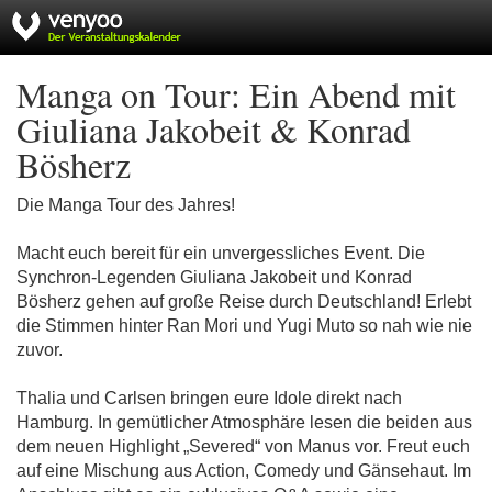
Manga on Tour: Ein Abend mit
Giuliana Jakobeit & Konrad
Bösherz
Die Manga Tour des Jahres!
Macht euch bereit für ein unvergessliches Event. Die
Synchron-Legenden Giuliana Jakobeit und Konrad
Bösherz gehen auf große Reise durch Deutschland! Erlebt
die Stimmen hinter Ran Mori und Yugi Muto so nah wie nie
zuvor.
Thalia und Carlsen bringen eure Idole direkt nach
Hamburg. In gemütlicher Atmosphäre lesen die beiden aus
dem neuen Highlight „Severed“ von Manus vor. Freut euch
auf eine Mischung aus Action, Comedy und Gänsehaut. Im