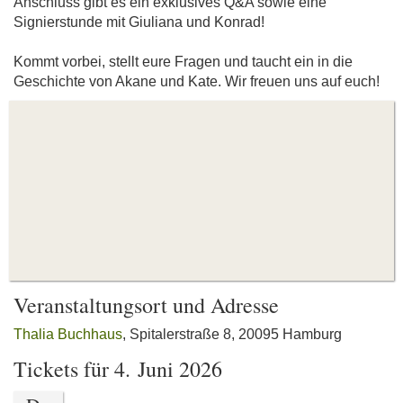
Anschluss gibt es ein exklusives Q&A sowie eine
Signierstunde mit Giuliana und Konrad!
Kommt vorbei, stellt eure Fragen und taucht ein in die
Geschichte von Akane und Kate. Wir freuen uns auf euch!
Veranstaltungsort und Adresse
Thalia Buchhaus
, Spitalerstraße 8, 20095 Hamburg
Tickets für 4. Juni 2026