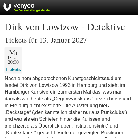
Dirk von Lowtzow - Detektive
Tickets für 13. Januar 2027
Mi
13.Jan
20:00
Tickets
Nach einem abgebrochenen Kunstgeschichtsstudium
landet Dirk von Lowtzow 1993 in Hamburg und sieht im
Hamburger Kunstverein zum ersten Mal das, was man
damals wie heute als „Gegenwartskunst“ bezeichnete und
in Freiburg nicht existierte. Die Ausstellung hieß
„Backstage“ („den kannte ich bisher nur aus Punkclubs“)
und war als ein Schielen hinter die Kulissen und
gleichzeitig als Überblick über „Institutionskritik“ und
„Kontextkunst“ gedacht. Viele der gezeigten Positionen