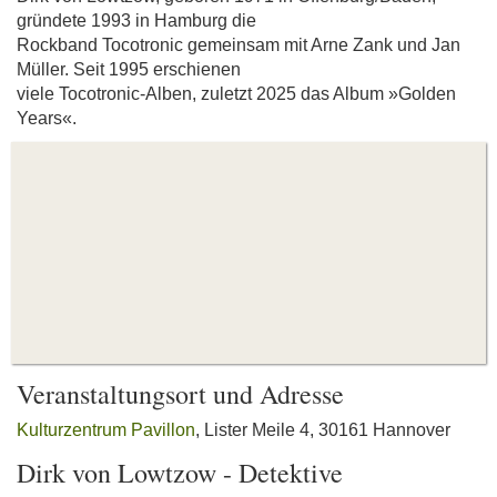
gründete 1993 in Hamburg die
Rockband Tocotronic gemeinsam mit Arne Zank und Jan
Müller. Seit 1995 erschienen
viele Tocotronic-Alben, zuletzt 2025 das Album »Golden
Years«.
Veranstaltungsort und Adresse
Kulturzentrum Pavillon
, Lister Meile 4, 30161 Hannover
Dirk von Lowtzow - Detektive