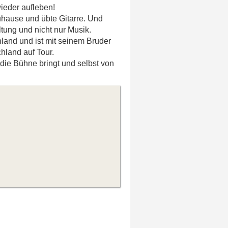
ieder aufleben!
hause und übte Gitarre. Und
ltung und nicht nur Musik.
hland und ist mit seinem Bruder
hland auf Tour.
 die Bühne bringt und selbst von