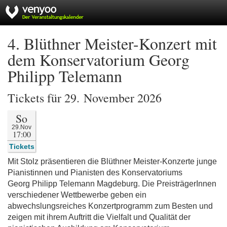
4. Blüthner Meister-Konzert mit
dem Konservatorium Georg
Philipp Telemann
Tickets für 29. November 2026
So
29.Nov
17:00
Tickets
Mit Stolz präsentieren die Blüthner Meister-Konzerte junge
Pianistinnen und Pianisten des Konservatoriums
Georg Philipp Telemann Magdeburg. Die PreisträgerInnen
verschiedener Wettbewerbe geben ein
abwechslungsreiches Konzertprogramm zum Besten und
zeigen mit ihrem Auftritt die Vielfalt und Qualität der