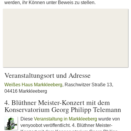
werden, ihr Können unter Beweis zu stellen.
Veranstaltungsort und Adresse
Weißes Haus Markkleeberg
, Raschwitzer Straße 13,
04416 Markkleeberg
4. Blüthner Meister-Konzert mit dem
Konservatorium Georg Philipp Telemann
Diese
Veranstaltung in Markkleeberg
wurde von
venyoobot veröffentlicht. 4. Blüthner Meister-