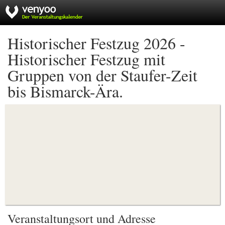
Historischer Festzug 2026 -
Historischer Festzug mit
Gruppen von der Staufer-Zeit
bis Bismarck-Ära.
Veranstaltungsort und Adresse