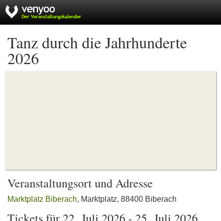
Tanz durch die Jahrhunderte
2026
Veranstaltungsort und Adresse
Marktplatz Biberach
, Marktplatz, 88400 Biberach
Tickets für 22. Juli 2026 - 25. Juli 2026