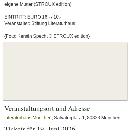
eigene Mutter (STROUX edition)
EINTRITT: EURO 16.- / 10.-
Veranstalter: Stiftung Literaturhaus
{Foto: Kerstin Specht © STROUX edition}
Veranstaltungsort und Adresse
Literaturhaus München
, Salvatorplatz 1, 80333 München
Tickets für 19. Juni 2026