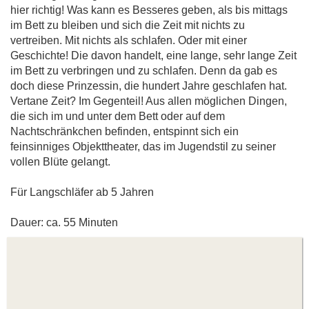
hier richtig! Was kann es Besseres geben, als bis mittags
im Bett zu bleiben und sich die Zeit mit nichts zu
vertreiben. Mit nichts als schlafen. Oder mit einer
Geschichte! Die davon handelt, eine lange, sehr lange Zeit
im Bett zu verbringen und zu schlafen. Denn da gab es
doch diese Prinzessin, die hundert Jahre geschlafen hat.
Vertane Zeit? Im Gegenteil! Aus allen möglichen Dingen,
die sich im und unter dem Bett oder auf dem
Nachtschränkchen befinden, entspinnt sich ein
feinsinniges Objekttheater, das im Jugendstil zu seiner
vollen Blüte gelangt.
Für Langschläfer ab 5 Jahren
Dauer: ca. 55 Minuten