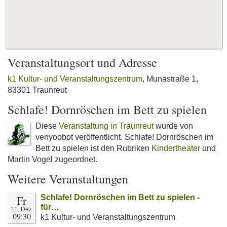
Veranstaltungsort und Adresse
k1 Kultur- und Veranstaltungszentrum
, Munastraße 1,
83301 Traunreut
Schlafe! Dornröschen im Bett zu spielen
Diese
Veranstaltung in Traunreut
wurde von
venyoobot veröffentlicht. Schlafe! Dornröschen im
Bett zu spielen ist den Rubriken
Kindertheater
und
Martin Vogel zugeordnet.
Weitere Veranstaltungen
Fr
Schlafe! Dornröschen im Bett zu spielen -
für…
11. Dez
09:30
k1 Kultur- und Veranstaltungszentrum