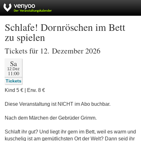
Schlafe! Dornröschen im Bett
zu spielen
Tickets für 12. Dezember 2026
Sa
12.Dez
11:00
Tickets
Kind 5 € | Erw. 8 €
Diese Veranstaltung ist NICHT im Abo buchbar.
Nach dem Märchen der Gebrüder Grimm.
Schlaft ihr gut? Und liegt ihr gern im Bett, weil es warm und
kuschelig ist am gemütlichsten Ort der Welt? Dann seid ihr