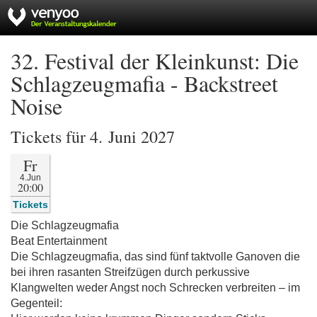
32. Festival der Kleinkunst: Die
Schlagzeugmafia - Backstreet
Noise
Tickets für 4. Juni 2027
Fr
4.Jun
20:00
Tickets
Die Schlagzeugmafia
Beat Entertainment
Die Schlagzeugmafia, das sind fünf taktvolle Ganoven die
bei ihren rasanten Streifzügen durch perkussive
Klangwelten weder Angst noch Schrecken verbreiten – im
Gegenteil: