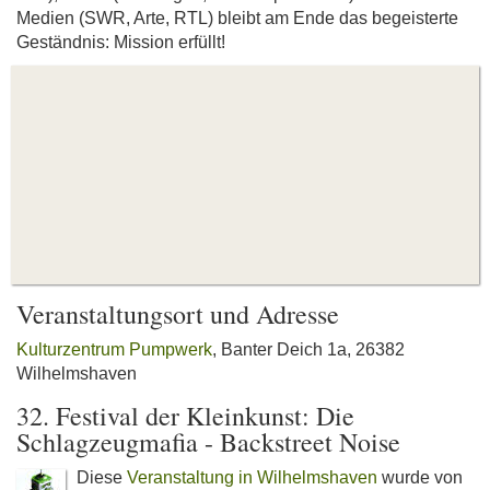
Medien (SWR, Arte, RTL) bleibt am Ende das begeisterte
Geständnis: Mission erfüllt!
Veranstaltungsort und Adresse
Kulturzentrum Pumpwerk
, Banter Deich 1a, 26382
Wilhelmshaven
32. Festival der Kleinkunst: Die
Schlagzeugmafia - Backstreet Noise
Diese
Veranstaltung in Wilhelmshaven
wurde von