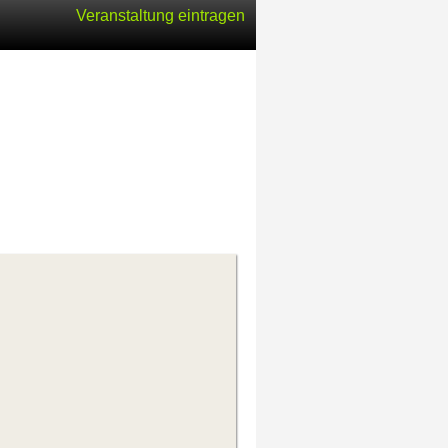
Veranstaltung eintragen