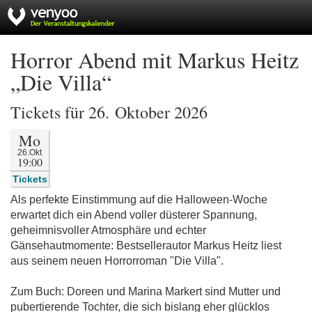
Horror Abend mit Markus Heitz
„Die Villa“
Tickets für 26. Oktober 2026
Mo
26.Okt
19:00
Tickets
Als perfekte Einstimmung auf die Halloween-Woche
erwartet dich ein Abend voller düsterer Spannung,
geheimnisvoller Atmosphäre und echter
Gänsehautmomente: Bestsellerautor Markus Heitz liest
aus seinem neuen Horrorroman "Die Villa".
Zum Buch: Doreen und Marina Markert sind Mutter und
pubertierende Tochter, die sich bislang eher glücklos