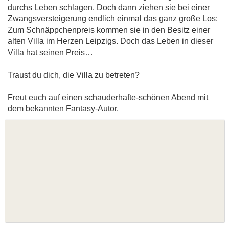
durchs Leben schlagen. Doch dann ziehen sie bei einer
Zwangsversteigerung endlich einmal das ganz große Los:
Zum Schnäppchenpreis kommen sie in den Besitz einer
alten Villa im Herzen Leipzigs. Doch das Leben in dieser
Villa hat seinen Preis…
Traust du dich, die Villa zu betreten?
Freut euch auf einen schauderhafte-schönen Abend mit
dem bekannten Fantasy-Autor.