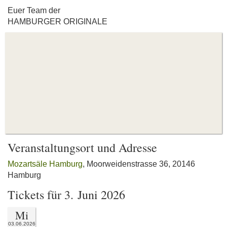
Euer Team der
HAMBURGER ORIGINALE
Veranstaltungsort und Adresse
Mozartsäle Hamburg
, Moorweidenstrasse 36, 20146
Hamburg
Tickets für 3. Juni 2026
Mi
03.06.2026