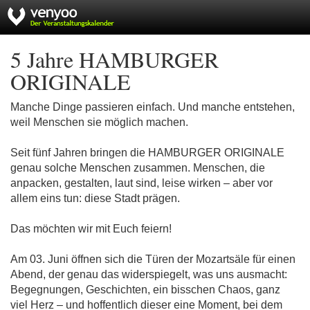
5 Jahre HAMBURGER
ORIGINALE
Manche Dinge passieren einfach. Und manche entstehen,
weil Menschen sie möglich machen.
Seit fünf Jahren bringen die HAMBURGER ORIGINALE
genau solche Menschen zusammen. Menschen, die
anpacken, gestalten, laut sind, leise wirken – aber vor
allem eins tun: diese Stadt prägen.
Das möchten wir mit Euch feiern!
Am 03. Juni öffnen sich die Türen der Mozartsäle für einen
Abend, der genau das widerspiegelt, was uns ausmacht:
Begegnungen, Geschichten, ein bisschen Chaos, ganz
viel Herz – und hoffentlich dieser eine Moment, bei dem