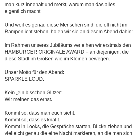
man kurz innehält und merkt, warum man das alles
eigentlich macht.
Und weil es genau diese Menschen sind, die oft nicht im
Rampenlicht stehen, holen wir sie an diesem Abend dahin:
Im Rahmen unseres Jubiläums verleihen wir erstmals den
HAMBURGER ORIGINALE AWARD – an diejenigen, die
diese Stadt im Großen wie im Kleinen bewegen.
Unser Motto für den Abend:
SPARKLE LOUD.
Kein „ein bisschen Glitzer“.
Wir meinen das ernst.
Kommt so, dass man euch sieht.
Kommt so, dass es knallt.
Kommt in Looks, die Gespräche starten, Blicke ziehen und
vielleicht genau die eine Nacht markieren, an die man sich