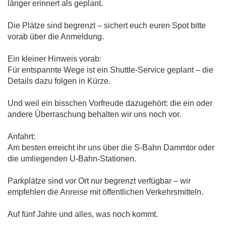
länger erinnert als geplant.
Die Plätze sind begrenzt – sichert euch euren Spot bitte
vorab über die Anmeldung.
Ein kleiner Hinweis vorab:
Für entspannte Wege ist ein Shuttle-Service geplant – die
Details dazu folgen in Kürze.
Und weil ein bisschen Vorfreude dazugehört: die ein oder
andere Überraschung behalten wir uns noch vor.
Anfahrt:
Am besten erreicht ihr uns über die S-Bahn Dammtor oder
die umliegenden U-Bahn-Stationen.
Parkplätze sind vor Ort nur begrenzt verfügbar – wir
empfehlen die Anreise mit öffentlichen Verkehrsmitteln.
Auf fünf Jahre und alles, was noch kommt.