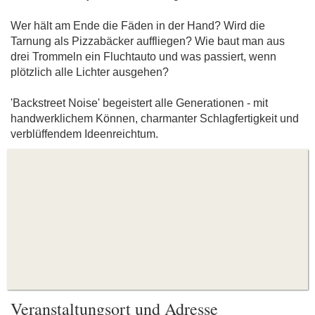
Wer hält am Ende die Fäden in der Hand? Wird die
Tarnung als Pizzabäcker auffliegen? Wie baut man aus
drei Trommeln ein Fluchtauto und was passiert, wenn
plötzlich alle Lichter ausgehen?
'Backstreet Noise' begeistert alle Generationen - mit
handwerklichem Können, charmanter Schlagfertigkeit und
verblüffendem Ideenreichtum.
Veranstaltungsort und Adresse