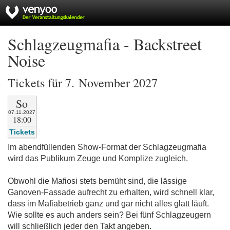
Schlagzeugmafia - Backstreet
Noise
Tickets für 7. November 2027
So
07.11.2027
18:00
Tickets
Im abendfüllenden Show-Format der Schlagzeugmafia
wird das Publikum Zeuge und Komplize zugleich.
Obwohl die Mafiosi stets bemüht sind, die lässige
Ganoven-Fassade aufrecht zu erhalten, wird schnell klar,
dass im Mafiabetrieb ganz und gar nicht alles glatt läuft.
Wie sollte es auch anders sein? Bei fünf Schlagzeugern
will schließlich jeder den Takt angeben.