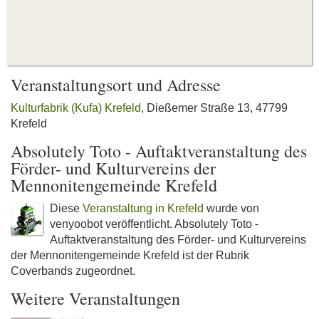
Veranstaltungsort und Adresse
Kulturfabrik (Kufa) Krefeld
, Dießemer Straße 13, 47799
Krefeld
Absolutely Toto - Auftaktveranstaltung des
Förder- und Kulturvereins der
Mennonitengemeinde Krefeld
Diese
Veranstaltung in Krefeld
wurde von
venyoobot veröffentlicht. Absolutely Toto -
Auftaktveranstaltung des Förder- und Kulturvereins
der Mennonitengemeinde Krefeld ist der Rubrik
Coverbands zugeordnet.
Weitere Veranstaltungen