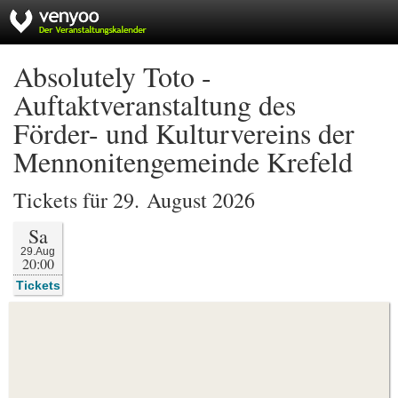
Absolutely Toto -
Auftaktveranstaltung des
Förder- und Kulturvereins der
Mennonitengemeinde Krefeld
Tickets für 29. August 2026
Sa
29.Aug
20:00
Tickets