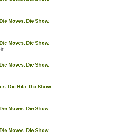
. Die Moves. Die Show.
. Die Moves. Die Show.
ein
. Die Moves. Die Show.
s. Die Hits. Die Show.
n
. Die Moves. Die Show.
. Die Moves. Die Show.