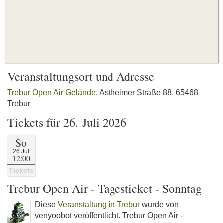
Veranstaltungsort und Adresse
Trebur Open Air Gelände
, Astheimer Straße 88, 65468
Trebur
Tickets für 26. Juli 2026
So
26.Jul
12:00
Tickets
Trebur Open Air - Tagesticket - Sonntag
Diese
Veranstaltung in Trebur
wurde von
venyoobot veröffentlicht. Trebur Open Air -