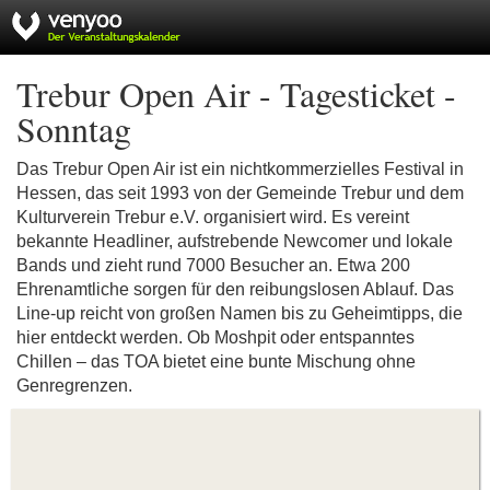
Trebur Open Air - Tagesticket -
Sonntag
Das Trebur Open Air ist ein nichtkommerzielles Festival in
Hessen, das seit 1993 von der Gemeinde Trebur und dem
Kulturverein Trebur e.V. organisiert wird. Es vereint
bekannte Headliner, aufstrebende Newcomer und lokale
Bands und zieht rund 7000 Besucher an. Etwa 200
Ehrenamtliche sorgen für den reibungslosen Ablauf. Das
Line-up reicht von großen Namen bis zu Geheimtipps, die
hier entdeckt werden. Ob Moshpit oder entspanntes
Chillen – das TOA bietet eine bunte Mischung ohne
Genregrenzen.