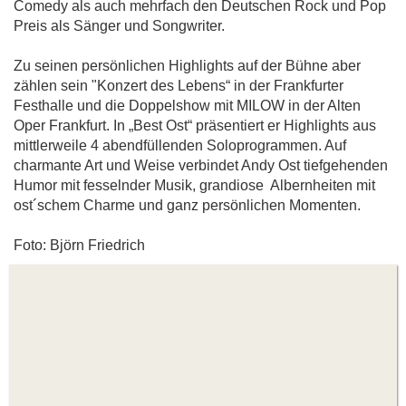
Comedy als auch mehrfach den Deutschen Rock und Pop
Preis als Sänger und Songwriter.
Zu seinen persönlichen Highlights auf der Bühne aber
zählen sein "Konzert des Lebens“ in der Frankfurter
Festhalle und die Doppelshow mit MILOW in der Alten
Oper Frankfurt. In „Best Ost“ präsentiert er Highlights aus
mittlerweile 4 abendfüllenden Soloprogrammen. Auf
charmante Art und Weise verbindet Andy Ost tiefgehenden
Humor mit fesselnder Musik, grandiose Albernheiten mit
ost´schem Charme und ganz persönlichen Momenten.
Foto: Björn Friedrich