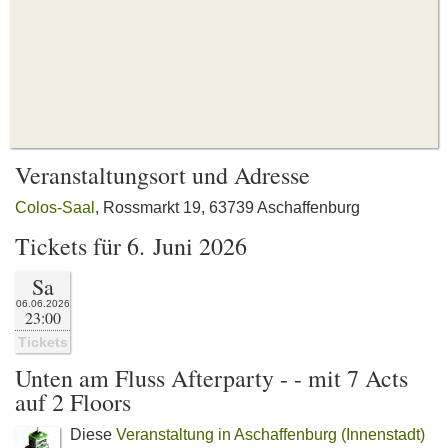
Veranstaltungsort und Adresse
Colos-Saal
, Rossmarkt 19, 63739 Aschaffenburg
Tickets für 6. Juni 2026
Sa
06.06.2026
23:00
Tickets
Unten am Fluss Afterparty - - mit 7 Acts
auf 2 Floors
Diese
Veranstaltung in Aschaffenburg (Innenstadt)