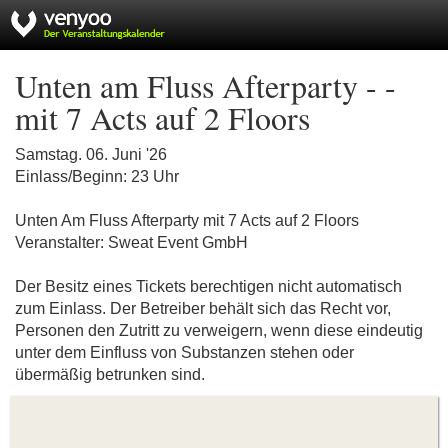
Unten am Fluss Afterparty - -
mit 7 Acts auf 2 Floors
Samstag. 06. Juni '26
Einlass/Beginn: 23 Uhr
Unten Am Fluss Afterparty mit 7 Acts auf 2 Floors
Veranstalter: Sweat Event GmbH
Der Besitz eines Tickets berechtigen nicht automatisch
zum Einlass. Der Betreiber behält sich das Recht vor,
Personen den Zutritt zu verweigern, wenn diese eindeutig
unter dem Einfluss von Substanzen stehen oder
übermäßig betrunken sind.