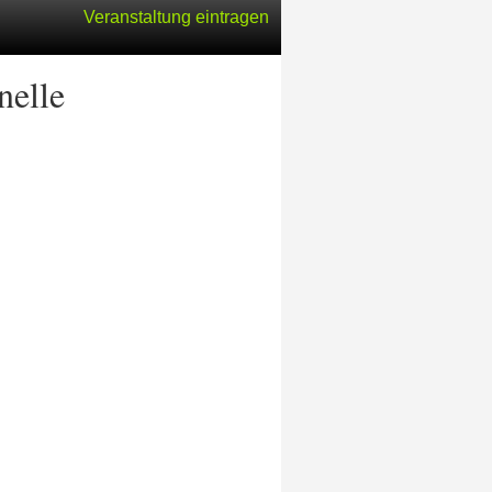
Veranstaltung eintragen
nelle