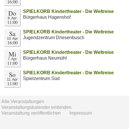
16:00
Do
SPIELKORB Kindertheater - Die Weltreise
Bürgerhaus Hagenshof
8. Apr
11:00
Sa
SPIELKORB Kindertheater - Die Weltreise
Jugendzentrum Driesenbusch
10. Apr
16:00
Mi
SPIELKORB Kindertheater - Die Weltreise
Bürgerhaus Neumühl
7. Apr
11:00
So
SPIELKORB Kindertheater - Die Weltreise
Spielzentrum Süd
11. Apr
11:00
Alle Veranstaltungen
Veranstaltungskalender einbinden
Veranstaltung veröffentlichen
Impressum