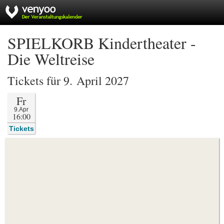
SPIELKORB Kindertheater -
Die Weltreise
Tickets für 9. April 2027
Fr
9.Apr
16:00
Tickets