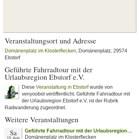
Veranstaltungsort und Adresse
Domänenplatz im Klosterflecken
, Domänenplatz, 29574
Ebstorf
Geführte Fahrradtour mit der
Urlaubsregion Ebstorf e.V.
Diese
Veranstaltung in Ebstorf
wurde von
venyoobot veröffentlicht. Geführte Fahrradtour mit
der Urlaubsregion Ebstorf e.V. ist der Rubrik
Radwanderung zugeordnet.
Weitere Veranstaltungen
Sa
Geführte Fahrradtour mit der Urlaubsregion…
Domänenplatz im Klosterflecken
15. Aug