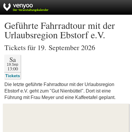
Geführte Fahrradtour mit der
Urlaubsregion Ebstorf e.V.
Tickets für 19. September 2026
Sa
19.Sep
13:00
Tickets
Die letzte geführte Fahrradtour mit der Urlaubsregion
Ebstorf e.V. geht zum "Gut Nienbüttel". Dort ist eine
Führung mit Frau Meyer und eine Kaffeetafel geplant.