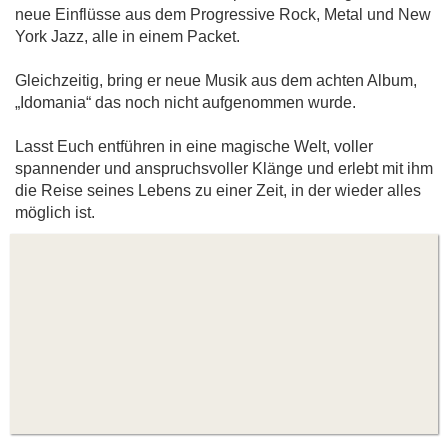
neue Einflüsse aus dem Progressive Rock, Metal und New
York Jazz, alle in einem Packet.
Gleichzeitig, bring er neue Musik aus dem achten Album,
„Idomania“ das noch nicht aufgenommen wurde.
Lasst Euch entführen in eine magische Welt, voller
spannender und anspruchsvoller Klänge und erlebt mit ihm
die Reise seines Lebens zu einer Zeit, in der wieder alles
möglich ist.