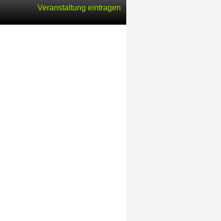
Veranstaltung eintragen