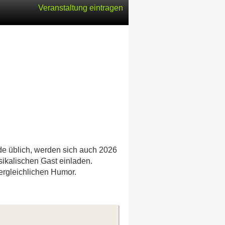
Veranstaltung eintragen
de üblich, werden sich auch 2026
sikalischen Gast einladen.
ergleichlichen Humor.