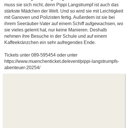
muss sie sich nicht, denn Pippi Langstrumpf ist auch das
stärkste Mädchen der Welt. Und so wird sie mit Leichtigkeit
mit Ganoven und Polizisten fertig. Außerdem ist sie bei
ihrem Seeräuber-Vater auf einem Schiff aufgewachsen, wo
sie vieles gelernt hat, nur keine Manieren. Deshalb
nehmen ihre Besuche in der Schule und auf einem
Kaffeekränzchen ein sehr aufregendes Ende.
Tickets unter 089-595454 oder unter
https://www.muenchenticket.de/event/pippi-langstrumpfs-
abenteuer-20254/