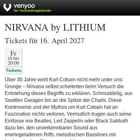
NIRVANA by LITHIUM
Tickets für 16. April 2027
Fr
16.Apr
20:00
Tickets
Über 30 Jahre weilt Kurt Cobain nicht mehr unter uns:
Grunge – Nirvana selbst scheiterten beim Versuch die
Entstehung dieses Begriffs zu erklären. Schmuddelig, aus
Seattles Garagen bis an die Spitze der Charts. Diese
Kontroverse und der Mythos um Kurt Cobain hat an
Faszination nichts verloren. Vermutlich trugen auch seine
Einfüsse wie Beatles, Led Zeppelin oder Black Sabbath
dazu bei, den unverkennbaren Sound aus
eneriegeladenen Riffs, melodischen Basslines mit