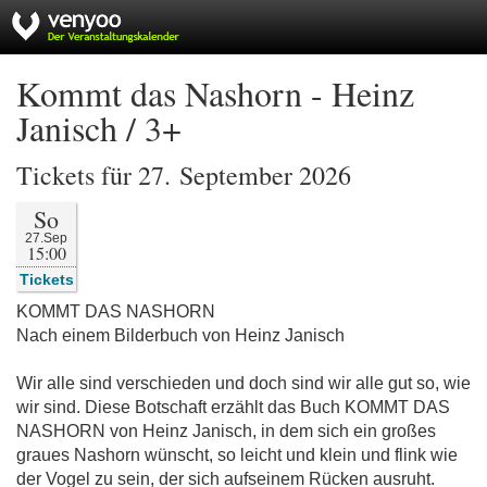
Kommt das Nashorn - Heinz
Janisch / 3+
Tickets für 27. September 2026
So
27.Sep
15:00
Tickets
KOMMT DAS NASHORN
Nach einem Bilderbuch von Heinz Janisch
Wir alle sind verschieden und doch sind wir alle gut so, wie
wir sind. Diese Botschaft erzählt das Buch KOMMT DAS
NASHORN von Heinz Janisch, in dem sich ein großes
graues Nashorn wünscht, so leicht und klein und flink wie
der Vogel zu sein, der sich aufseinem Rücken ausruht.