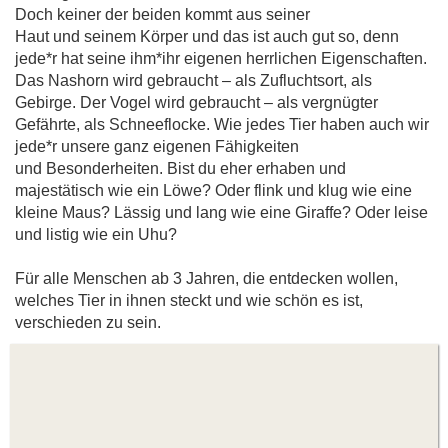
Doch keiner der beiden kommt aus seiner
Haut und seinem Körper und das ist auch gut so, denn
jede*r hat seine ihm*ihr eigenen herrlichen Eigenschaften.
Das Nashorn wird gebraucht – als Zufluchtsort, als
Gebirge. Der Vogel wird gebraucht – als vergnügter
Gefährte, als Schneeflocke. Wie jedes Tier haben auch wir
jede*r unsere ganz eigenen Fähigkeiten
und Besonderheiten. Bist du eher erhaben und
majestätisch wie ein Löwe? Oder flink und klug wie eine
kleine Maus? Lässig und lang wie eine Giraffe? Oder leise
und listig wie ein Uhu?
Für alle Menschen ab 3 Jahren, die entdecken wollen,
welches Tier in ihnen steckt und wie schön es ist,
verschieden zu sein.