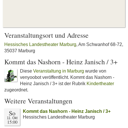
Veranstaltungsort und Adresse
Hessisches Landestheater Marburg
, Am Schwanhof 68-72,
35037 Marburg
Kommt das Nashorn - Heinz Janisch / 3+
Diese
Veranstaltung in Marburg
wurde von
venyoobot veröffentlicht. Kommt das Nashorn -
Heinz Janisch / 3+ ist der Rubrik
Kindertheater
zugeordnet.
Weitere Veranstaltungen
So
Kommt das Nashorn - Heinz Janisch / 3+
Hessisches Landestheater Marburg
11. Okt
15:00