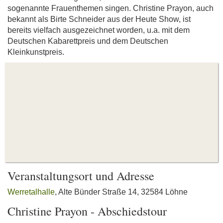
sogenannte Frauenthemen singen. Christine Prayon, auch
bekannt als Birte Schneider aus der Heute Show, ist
bereits vielfach ausgezeichnet worden, u.a. mit dem
Deutschen Kabarettpreis und dem Deutschen
Kleinkunstpreis.
Veranstaltungsort und Adresse
Werretalhalle
, Alte Bünder Straße 14, 32584 Löhne
Christine Prayon - Abschiedstour